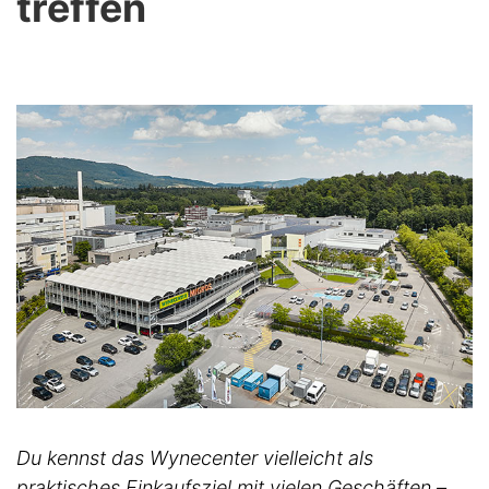
treffen
Du kennst das Wynecenter vielleicht als
praktisches Einkaufsziel mit vielen Geschäften –