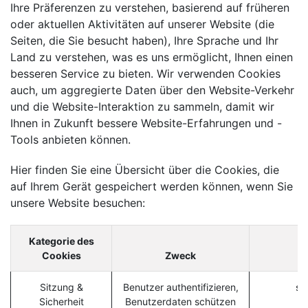
Ihre Präferenzen zu verstehen, basierend auf früheren
oder aktuellen Aktivitäten auf unserer Website (die
Seiten, die Sie besucht haben), Ihre Sprache und Ihr
Land zu verstehen, was es uns ermöglicht, Ihnen einen
besseren Service zu bieten. Wir verwenden Cookies
auch, um aggregierte Daten über den Website-Verkehr
und die Website-Interaktion zu sammeln, damit wir
Ihnen in Zukunft bessere Website-Erfahrungen und -
Tools anbieten können.
Hier finden Sie eine Übersicht über die Cookies, die
auf Ihrem Gerät gespeichert werden können, wenn Sie
unsere Website besuchen:
Kategorie des
Cookies
Zweck
Sitzung &
Benutzer authentifizieren,
se
Sicherheit
Benutzerdaten schützen