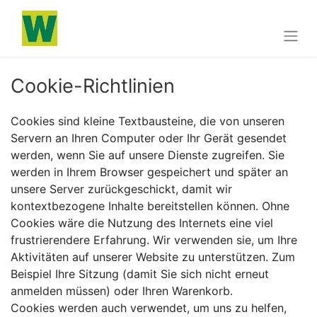
Cookie-Richtlinien
Cookies sind kleine Textbausteine, die von unseren
Servern an Ihren Computer oder Ihr Gerät gesendet
werden, wenn Sie auf unsere Dienste zugreifen. Sie
werden in Ihrem Browser gespeichert und später an
unsere Server zurückgeschickt, damit wir
kontextbezogene Inhalte bereitstellen können. Ohne
Cookies wäre die Nutzung des Internets eine viel
frustrierendere Erfahrung. Wir verwenden sie, um Ihre
Aktivitäten auf unserer Website zu unterstützen. Zum
Beispiel Ihre Sitzung (damit Sie sich nicht erneut
anmelden müssen) oder Ihren Warenkorb.
Cookies werden auch verwendet, um uns zu helfen,