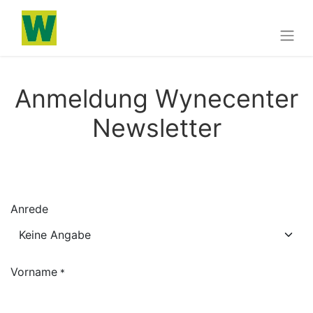
Anmeldung Wynecenter
Newsletter
Anrede
Vorname
*