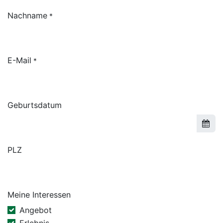
Nachname
*
E-Mail
*
Geburtsdatum
PLZ
Meine Interessen
Angebot
Erlebnis