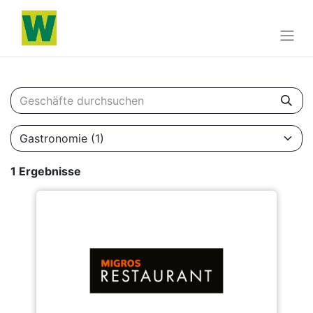
1 Ergebnisse