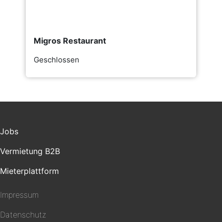
Migros Restaurant
Geschlossen
Jobs
Vermietung B2B
Mieterplattform
Impressum
Datenschutz