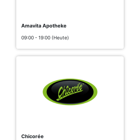
Amavita Apotheke
09:00 - 19:00 (Heute)
Chicorée