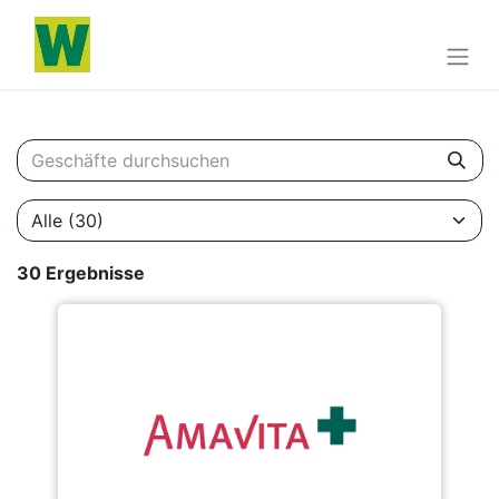
30 Ergebnisse