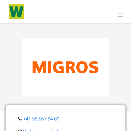
+41 58 567 34 00