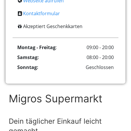
Webseite aufrufen
Kontaktformular
Akzeptiert Geschenkkarten
Montag - Freitag
:
09:00 - 20:00
Samstag:
08:00 - 20:00
Sonntag:
Geschlossen
Migros Supermarkt
Dein täglicher Einkauf leicht
gemacht