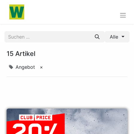
Alle
15 Artikel
Angebot
×