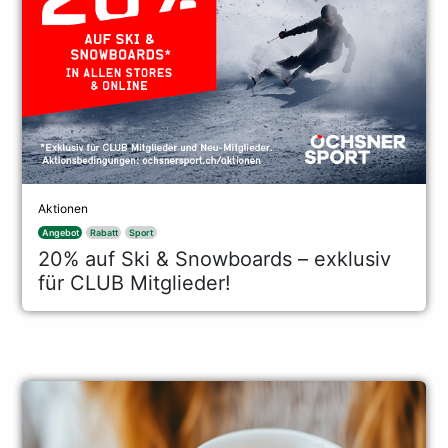
Aktionen
Angebot
Rabatt
Sport
20% auf Ski & Snowboards – exklusiv
für CLUB Mitglieder!